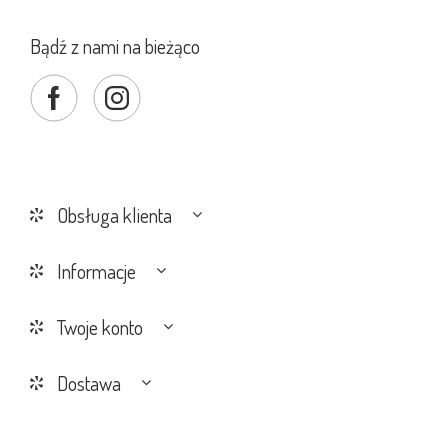
Bądź z nami na bieżąco
Obsługa klienta
Informacje
Twoje konto
Dostawa