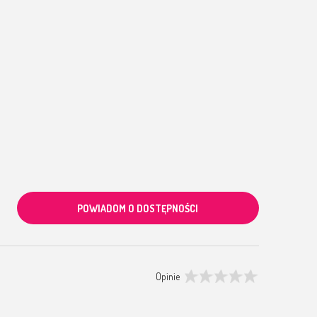
POWIADOM O DOSTĘPNOŚCI
Opinie