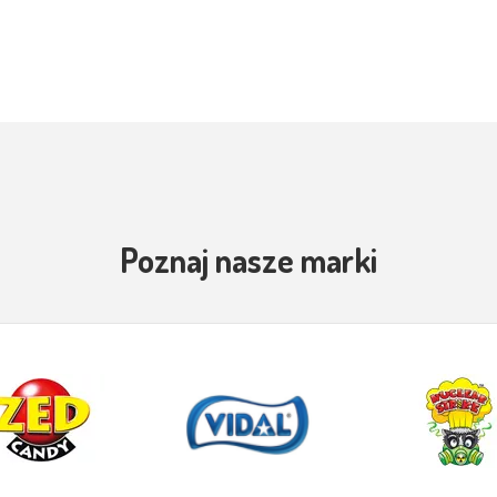
Poznaj nasze marki