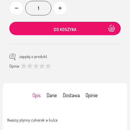
DO KOSZYKA
zapytaj o produkt
Opinie
Opis
Dane
Dostawa
Opinie
Kwaśny płynny cukierek w kulce